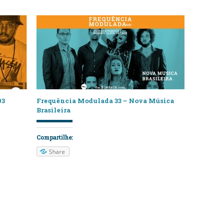
03
Frequência Modulada 33 – Nova Música
Brasileira
Compartilhe:
Share