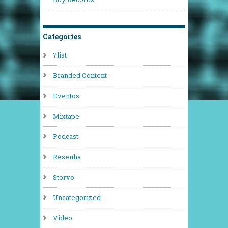
Categories
7list
Branded Content
Eventos
Mixtape
Podcast
Resenha
Storvo
Uncategorized
Video