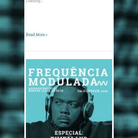
Loading...
Read More »