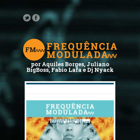
por Aquiles Borges, Juliano
BigBoss, Fabio Lafa e Dj Nyack