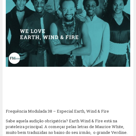
Frequência Modulada 38 – Especial Earth, Wind & Fire
Sabe aquela audição obrigatória? Earth Wind & Fire está na
prateleira principal. A começar pelas letras de Maurice White,
muito bem traduzidas no baixo do seu irmão, o grande Verdine.