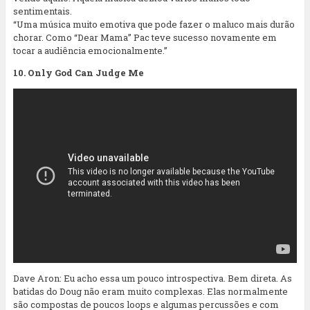
sentimentais.
“Uma música muito emotiva que pode fazer o maluco mais durão
chorar. Como “Dear Mama” Pac teve sucesso novamente em
tocar a audiência emocionalmente.”
10. Only God Can Judge Me
Dave Aron: Eu acho essa um pouco introspectiva. Bem direta. As
batidas do Doug não eram muito complexas. Elas normalmente
são compostas de poucos loops e algumas percussões e com