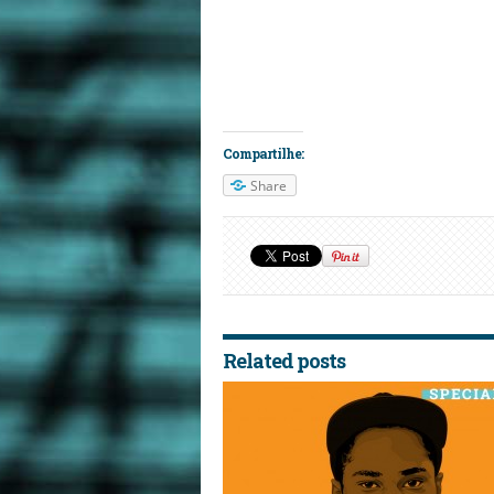
Compartilhe:
Share
Related posts