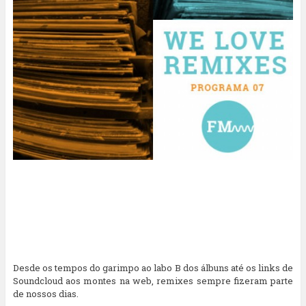
Desde os tempos do garimpo ao labo B dos álbuns até os links de
Soundcloud aos montes na web, remixes sempre fizeram parte
de nossos dias.