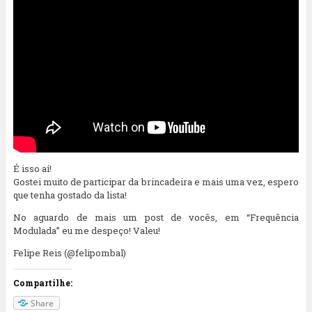
É isso aí!
Gostei muito de participar da brincadeira e mais uma vez, espero
que tenha gostado da lista!
No aguardo de mais um post de vocês, em “Frequência
Modulada” eu me despeço! Valeu!
Felipe Reis (@felipombal)
Compartilhe:
Share