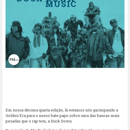
Em nossa décima quarta edição, lá estamos nós garimpando a
Golden Era para o nosso bate papo sobre uma das bancas mais
pesadas que o rap tem, a Duck Down.