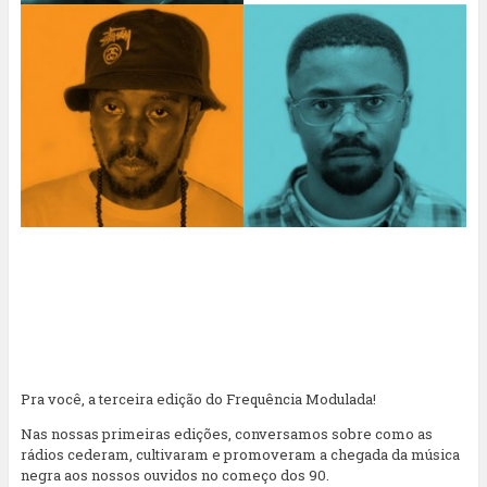
Pra você, a terceira edição do Frequência Modulada!
Nas nossas primeiras edições, conversamos sobre como as
rádios cederam, cultivaram e promoveram a chegada da música
negra aos nossos ouvidos no começo dos 90.