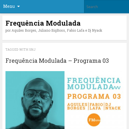
Menu
Frequência Modulada
por Aquiles Borges, Juliano BigBoss, Fabio Lafa e Dj Nyack
TAGGED WITH
SNJ
Frequência Modulada – Programa 03