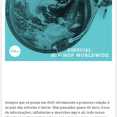
Sempre que se pensa em RAP, obviamente a primeira relação é
ao pais das estrelas e listras. Mas passados quase 40 anos, troca
de informações, influências e imersões aqui e ali, todo nosso