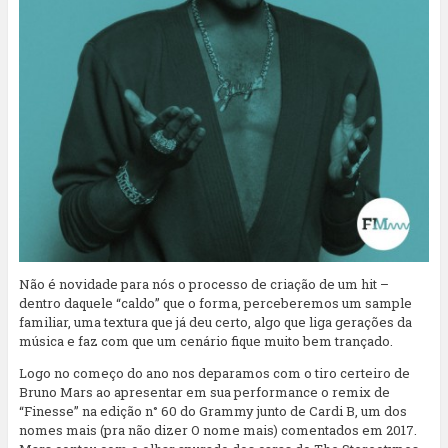
Não é novidade para nós o processo de criação de um hit –
dentro daquele “caldo” que o forma, perceberemos um sample
familiar, uma textura que já deu certo, algo que liga gerações da
música e faz com que um cenário fique muito bem trançado.
Logo no começo do ano nos deparamos com o tiro certeiro de
Bruno Mars ao apresentar em sua performance o remix de
“Finesse” na edição n° 60 do Grammy junto de Cardi B, um dos
nomes mais (pra não dizer O nome mais) comentados em 2017.