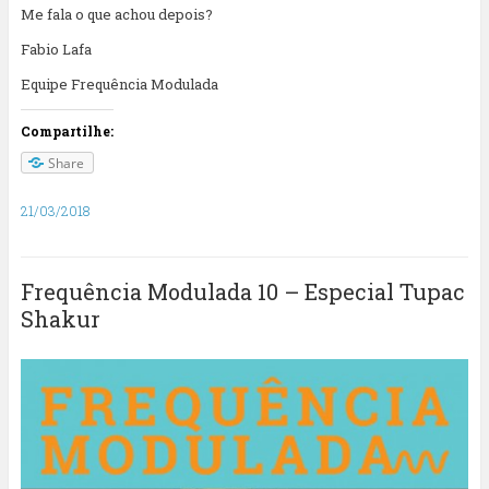
Me fala o que achou depois?
Fabio Lafa
Equipe Frequência Modulada
Compartilhe:
Share
21/03/2018
Frequência Modulada 10 – Especial Tupac
Shakur