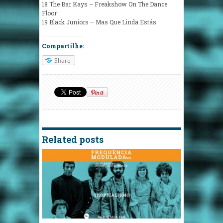
18 The Bar Kays – Freakshow On The Dance
Floor
19 Black Juniors – Mas Que Linda Estás
Compartilhe:
Share
Related posts