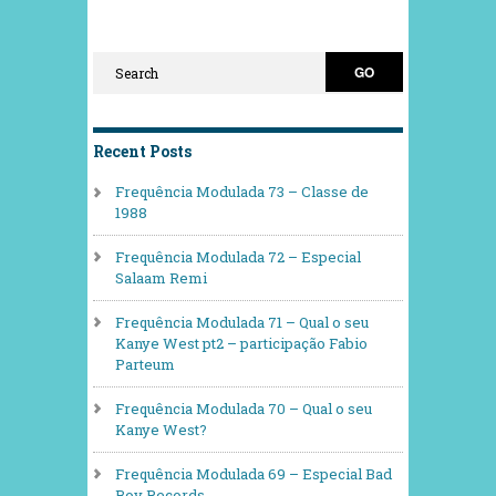
Recent Posts
Frequência Modulada 73 – Classe de
1988
Frequência Modulada 72 – Especial
Salaam Remi
Frequência Modulada 71 – Qual o seu
Kanye West pt2 – participação Fabio
Parteum
Frequência Modulada 70 – Qual o seu
Kanye West?
Frequência Modulada 69 – Especial Bad
Boy Records