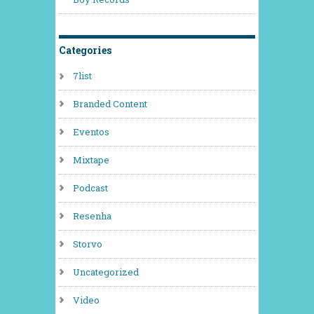
Categories
7list
Branded Content
Eventos
Mixtape
Podcast
Resenha
Storvo
Uncategorized
Video