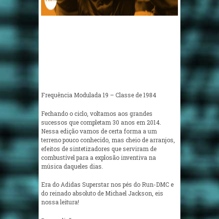
Frequência Modulada 19 – Classe de 1984
Fechando o ciclo, voltamos aos grandes
sucessos que completam 30 anos em 2014.
Nessa edição vamos de certa forma a um
terreno pouco conhecido, mas cheio de arranjos,
efeitos de sintetizadores que serviram de
combustível para a explosão inventiva na
música daqueles dias.
Era do Adidas Superstar nos pés do Run-DMC e
do reinado absoluto de Michael Jackson, eis
nossa leitura!